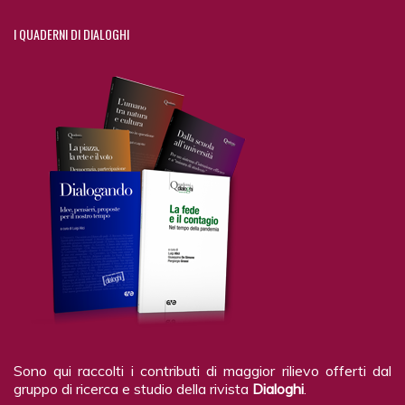
I
QUADERNI DI DIALOGHI
Sono qui raccolti i contributi di maggior rilievo offerti dal
gruppo di ricerca e studio della rivista
Dialoghi
.