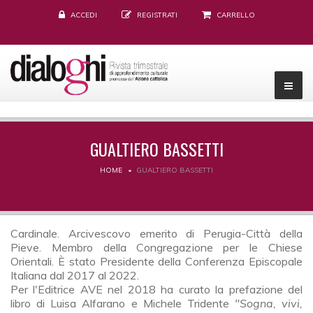
ACCEDI
REGISTRATI
CARRELLO
GUALTIERO BASSETTI
HOME
GUALTIERO BASSETTI
Cardinale. Arcivescovo emerito di Perugia-Città della
Pieve. Membro della Congregazione per le Chiese
Orientali. È stato Presidente della Conferenza Episcopale
Italiana dal 2017 al 2022.
Per l'Editrice AVE nel 2018 ha curato la prefazione del
libro di Luisa Alfarano e Michele Tridente
"Sogna, vivi,