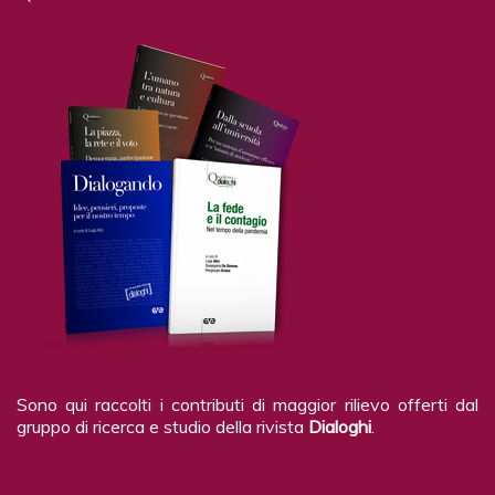
Sono qui raccolti i contributi di maggior rilievo offerti dal
gruppo di ricerca e studio della rivista
Dialoghi
.