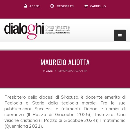
ACCEDI
REGISTRATI
CARRELLO
MAURIZIO ALIOTTA
HOME
MAURIZIO ALIOTTA
Presbitero della diocesi di Siracusa, è docente emerito di
Teologia e Storia della teologia morale. Tra le sue
pubblicazioni: Successi e fallimenti. Donne e uomini di
speranza (Il Pozzo di Giacobbe 2025); Tristezza. Una
visione cristiana (Il Pozzo di Giacobbe 2024); Il matrimonio
(Queriniana 2021).