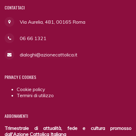
CONTATTACI
Via Aurelia, 481, 00165 Roma
06 66 1321
dialoghi@azionecattolica.it
PRIVACY
E COOKIES
Cookie policy
Termini di utilizzo
ABBONAMENTI
Trimestrale di attualità, fede e cultura promosso
dall'Azione Cattolica Italiana