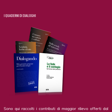
I
QUADERNI DI DIALOGHI
Sono qui raccolti i contributi di maggior rilievo offerti dal