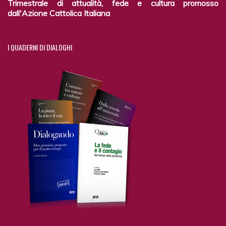
Trimestrale di attualità, fede e cultura promosso
dall'Azione Cattolica Italiana
I
QUADERNI DI DIALOGHI