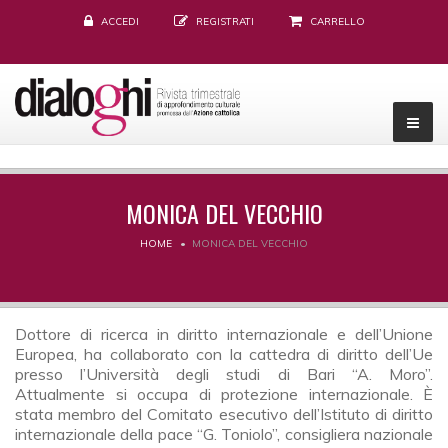
ACCEDI
REGISTRATI
CARRELLO
MONICA DEL VECCHIO
HOME
MONICA DEL VECCHIO
Dottore di ricerca in diritto internazionale e dell’Unione
Europea, ha collaborato con la cattedra di diritto dell’Ue
presso l’Università degli studi di Bari “A. Moro”.
Attualmente si occupa di protezione internazionale. È
stata membro del Comitato esecutivo dell’Istituto di diritto
internazionale della pace “G. Toniolo”, consigliera nazionale