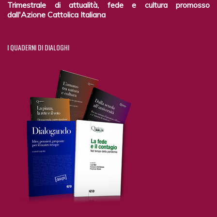
Trimestrale di attualità, fede e cultura promosso
dall'Azione Cattolica Italiana
I
QUADERNI DI DIALOGHI