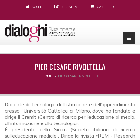
ACCEDI
REGISTRATI
CARRELLO
PIER CESARE RIVOLTELLA
HOME
PIER CESARE RIVOLTELLA
Docente di Tecnologie dell’istruzione e dell’apprendimento
presso l’Università Cattolica di Milano, dove ha fondato e
dirige il Cremit (Centro di ricerca per l’educazione ai media,
all’informazione e alla tecnologia).
È presidente della Sirem (Società italiana di ricerca
sull’educazione mediale). Dirige la rivista «REM - Research