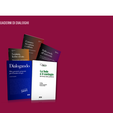
UADERNI DI DIALOGHI