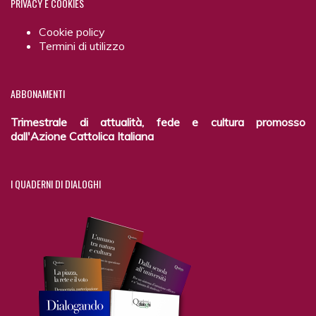
PRIVACY
E COOKIES
Cookie policy
Termini di utilizzo
ABBONAMENTI
Trimestrale di attualità, fede e cultura promosso
dall'Azione Cattolica Italiana
I
QUADERNI DI DIALOGHI