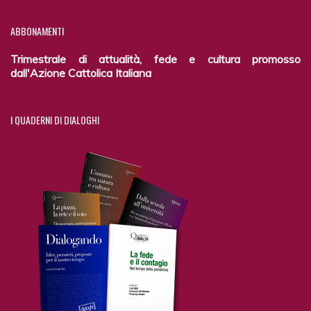
ABBONAMENTI
Trimestrale di attualità, fede e cultura promosso
dall'Azione Cattolica Italiana
I
QUADERNI DI DIALOGHI