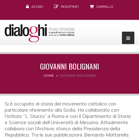
ACCEDI
REGISTRATI
CARRELLO
GIOVANNI BOLIGNANI
HOME
GIOVANNI BOLIGNANI
Si è occupato di storia del movimento cattolico con
particolare riferimento alla Sicilia. Ha collaborato con
l’Istituto “L. Sturzo” a Roma e con il Dipartimento di Storia
e Scienze sociali dell’Università di Messina. Attualmente
collabora con l’Archivio storico della Presidenza della
Repubblica. Tra le sue pubblicazioni: Bernardo Mattarella.