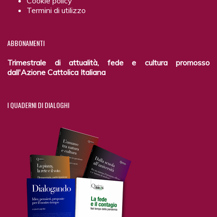
Cookie policy
Termini di utilizzo
ABBONAMENTI
Trimestrale di attualità, fede e cultura promosso
dall'Azione Cattolica Italiana
I
QUADERNI DI DIALOGHI