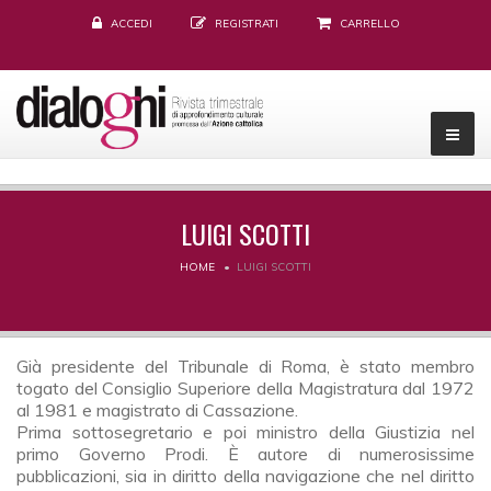
ACCEDI
REGISTRATI
CARRELLO
LUIGI SCOTTI
HOME
LUIGI SCOTTI
Già presidente del Tribunale di Roma, è stato membro
togato del Consiglio Superiore della Magistratura dal 1972
al 1981 e magistrato di Cassazione.
Prima sottosegretario e poi ministro della Giustizia nel
primo Governo Prodi. È autore di numerosissime
pubblicazioni, sia in diritto della navigazione che nel diritto