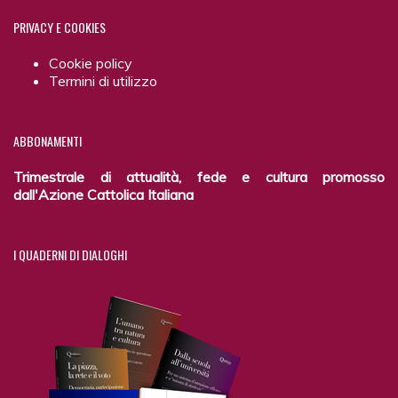
PRIVACY
E COOKIES
Cookie policy
Termini di utilizzo
ABBONAMENTI
Trimestrale di attualità, fede e cultura promosso
dall'Azione Cattolica Italiana
I
QUADERNI DI DIALOGHI