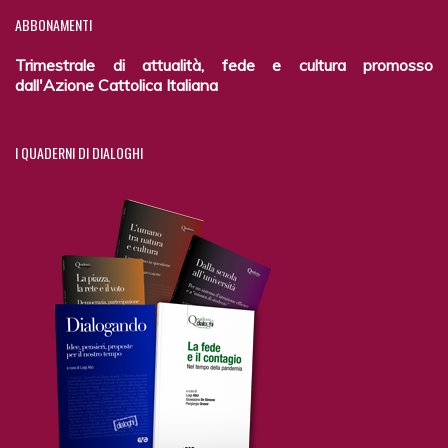
ABBONAMENTI
Trimestrale di attualità, fede e cultura promosso
dall'Azione Cattolica Italiana
I
QUADERNI DI DIALOGHI