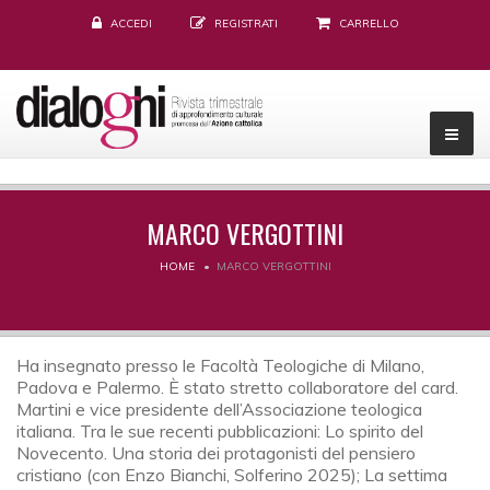
ACCEDI
REGISTRATI
CARRELLO
MARCO VERGOTTINI
HOME
MARCO VERGOTTINI
Ha insegnato presso le Facoltà Teologiche di Milano,
Padova e Palermo. È stato stretto collaboratore del card.
Martini e vice presidente dell’Associazione teologica
italiana. Tra le sue recenti pubblicazioni: Lo spirito del
Novecento. Una storia dei protagonisti del pensiero
cristiano (con Enzo Bianchi, Solferino 2025); La settima