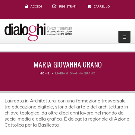
ACCEDI
REGISTRATI
CARRELLO
MARIA GIOVANNA GRANO
HOME
MARIA GIOVANNA GRANO
Laureata in Architettura, con una formazione trasversale
tra educazione digitale, storia dell’arte e dell’architettura in
chiave teologica, da oltre dieci anni lavora nel mondo dei
social media e della grafica. È delegata regionale di Azione
Cattolica per la Basilicata.