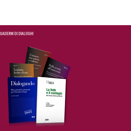
UADERNI DI DIALOGHI