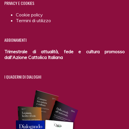
PRIVACY
E COOKIES
Cookie policy
Termini di utilizzo
ABBONAMENTI
Trimestrale di attualità, fede e cultura promosso
dall'Azione Cattolica Italiana
I
QUADERNI DI DIALOGHI