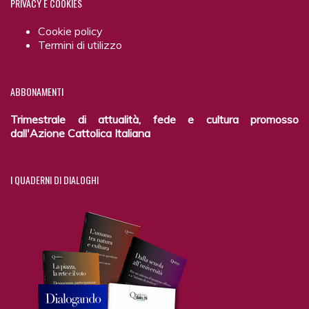
PRIVACY
E COOKIES
Cookie policy
Termini di utilizzo
ABBONAMENTI
Trimestrale di attualità, fede e cultura promosso
dall'Azione Cattolica Italiana
I
QUADERNI DI DIALOGHI