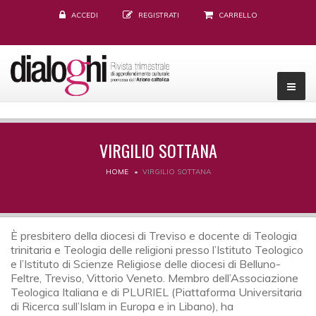
ACCEDI
REGISTRATI
CARRELLO
VIRGILIO SOTTANA
HOME
VIRGILIO SOTTANA
È presbitero della diocesi di Treviso e docente di Teologia
trinitaria e Teologia delle religioni presso l’Istituto Teologico
e l’Istituto di Scienze Religiose delle diocesi di Belluno-
Feltre, Treviso, Vittorio Veneto. Membro dell’Associazione
Teologica Italiana e di PLURIEL (Piattaforma Universitaria
di Ricerca sull’Islam in Europa e in Libano), ha