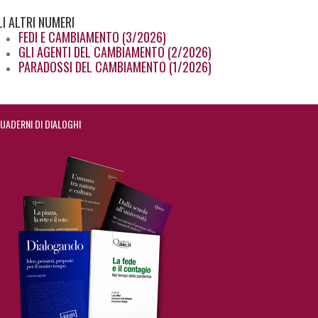
LI
ALTRI NUMERI
FEDI E CAMBIAMENTO (3/2026)
GLI AGENTI DEL CAMBIAMENTO (2/2026)
PARADOSSI DEL CAMBIAMENTO (1/2026)
UADERNI DI DIALOGHI