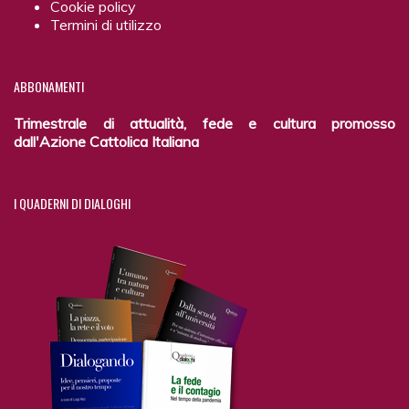
Cookie policy
Termini di utilizzo
ABBONAMENTI
Trimestrale di attualità, fede e cultura promosso
dall'Azione Cattolica Italiana
I
QUADERNI DI DIALOGHI