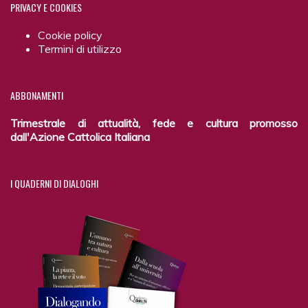
PRIVACY
E COOKIES
Cookie policy
Termini di utilizzo
ABBONAMENTI
Trimestrale di attualità, fede e cultura promosso
dall'Azione Cattolica Italiana
I
QUADERNI DI DIALOGHI