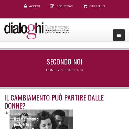
ACCEDI
REGISTRATI
CARRELLO
SECONDO NOI
HOME
SECONDO NOI
IL CAMBIAMENTO PUÒ PARTIRE DALLE
DONNE?
di