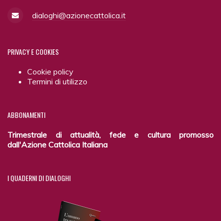
dialoghi@azionecattolica.it
PRIVACY
E COOKIES
Cookie policy
Termini di utilizzo
ABBONAMENTI
Trimestrale di attualità, fede e cultura promosso
dall'Azione Cattolica Italiana
I
QUADERNI DI DIALOGHI