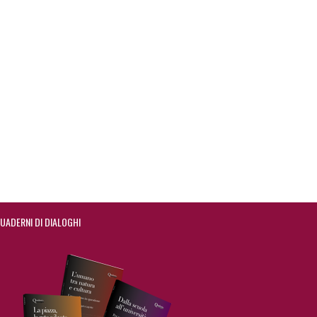
UADERNI DI DIALOGHI