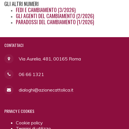
GLI
ALTRI NUMERI
FEDI E CAMBIAMENTO (3/2026)
GLI AGENTI DEL CAMBIAMENTO (2/2026)
PARADOSSI DEL CAMBIAMENTO (1/2026)
CONTATTACI
Via Aurelia, 481, 00165 Roma
06 66 1321
dialoghi@azionecattolica.it
PRIVACY
E COOKIES
Cookie policy
Termini di utilizzo