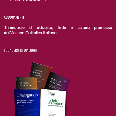
ABBONAMENTI
Trimestrale di attualità, fede e cultura promosso
dall'Azione Cattolica Italiana
I
QUADERNI DI DIALOGHI