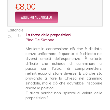
€8,00
Editoriale
5
La forza delle preposizioni
Pina De Simone
Mettere in connessione ciò che è distinto,
senza uniformare, è quanto ci è chiesto nei
diversi ambiti dell’esperienza. È un’arte
difficile che richiede di camminare al
passo con l’altro, di compromettersi
nell’intreccio di storie diverse. È ciò che sta
provando a fare la Chiesa nel cammino
sinodale, ma è ciò che dovrebbe riscoprire
anche la politica.
E allora perché non ispirarsi al valore delle
preposizioni?