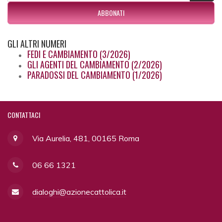
ABBONATI
GLI
ALTRI NUMERI
FEDI E CAMBIAMENTO (3/2026)
GLI AGENTI DEL CAMBIAMENTO (2/2026)
PARADOSSI DEL CAMBIAMENTO (1/2026)
CONTATTACI
Via Aurelia, 481, 00165 Roma
06 66 1321
dialoghi@azionecattolica.it