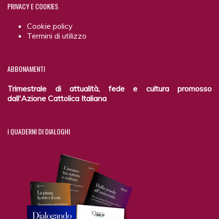
PRIVACY
E COOKIES
Cookie policy
Termini di utilizzo
ABBONAMENTI
Trimestrale di attualità, fede e cultura promosso
dall'Azione Cattolica Italiana
I
QUADERNI DI DIALOGHI