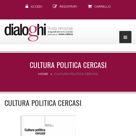
ACCEDI
REGISTRATI
CARRELLO
CULTURA POLITICA CERCASI
HOME
CULTURA POLITICA CERCASI
CULTURA POLITICA CERCASI