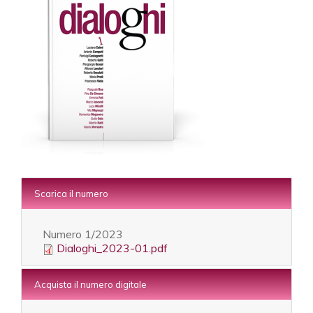
Scarica il numero
Numero
1/2023
Dialoghi_2023-01.pdf
Acquista il numero digitale