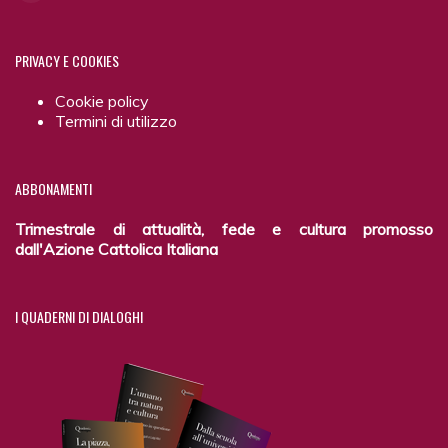
PRIVACY
E COOKIES
Cookie policy
Termini di utilizzo
ABBONAMENTI
Trimestrale di attualità, fede e cultura promosso
dall'Azione Cattolica Italiana
I
QUADERNI DI DIALOGHI