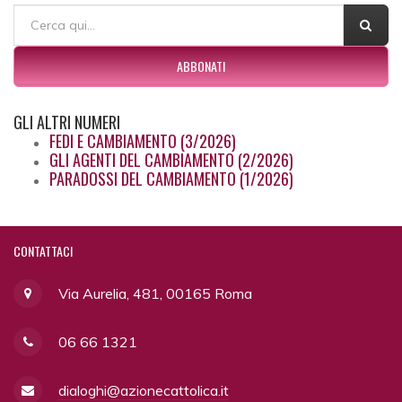
FORM DI RICERCA
Cerca
ABBONATI
GLI
ALTRI NUMERI
FEDI E CAMBIAMENTO (3/2026)
GLI AGENTI DEL CAMBIAMENTO (2/2026)
PARADOSSI DEL CAMBIAMENTO (1/2026)
CONTATTACI
Via Aurelia, 481, 00165 Roma
06 66 1321
dialoghi@azionecattolica.it