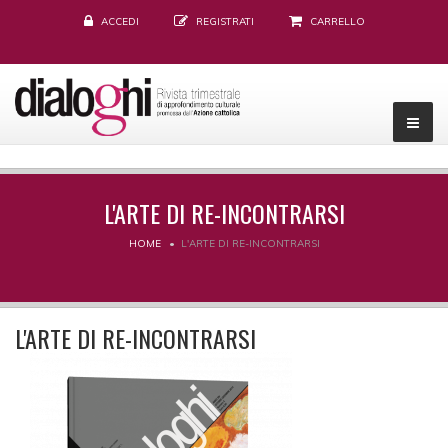
ACCEDI
REGISTRATI
CARRELLO
L'ARTE DI RE-INCONTRARSI
HOME
L'ARTE DI RE-INCONTRARSI
L'ARTE DI RE-INCONTRARSI