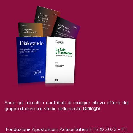
Sono qui raccolti i contributi di maggior rilievo offerti dal
gruppo di ricerca e studio della rivista
Dialoghi
.
Fondazione Apostolicam Actuositatem ETS © 2023 - P.I.