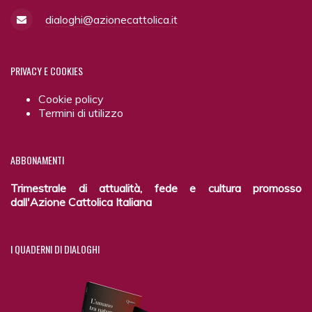
dialoghi@azionecattolica.it
PRIVACY
E COOKIES
Cookie policy
Termini di utilizzo
ABBONAMENTI
Trimestrale di attualità, fede e cultura promosso
dall'Azione Cattolica Italiana
I
QUADERNI DI DIALOGHI