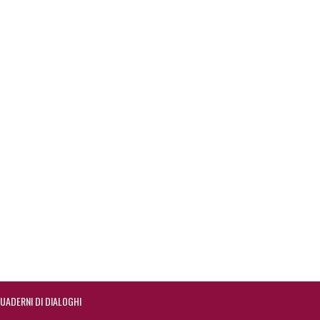
UADERNI DI DIALOGHI