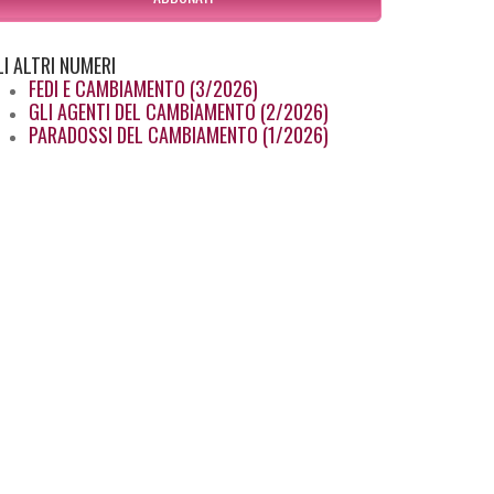
LI
ALTRI NUMERI
FEDI E CAMBIAMENTO (3/2026)
GLI AGENTI DEL CAMBIAMENTO (2/2026)
PARADOSSI DEL CAMBIAMENTO (1/2026)