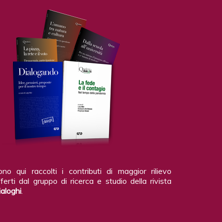
ono qui raccolti i contributi di maggior rilievo
ferti dal gruppo di ricerca e studio della rivista
ialoghi
.