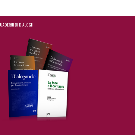
UADERNI DI DIALOGHI