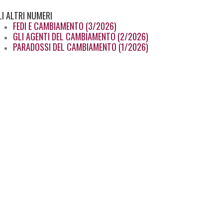
LI
ALTRI NUMERI
FEDI E CAMBIAMENTO (3/2026)
GLI AGENTI DEL CAMBIAMENTO (2/2026)
PARADOSSI DEL CAMBIAMENTO (1/2026)