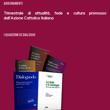
ABBONAMENTI
Trimestrale di attualità, fede e cultura promosso
dall'Azione Cattolica Italiana
I
QUADERNI DI DIALOGHI