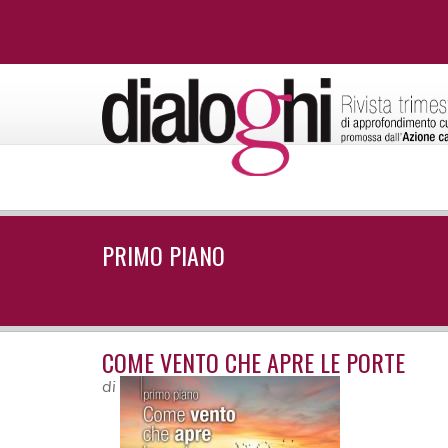
PRIMO PIANO
COME VENTO CHE APRE LE PORTE
di