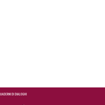
UADERNI DI DIALOGHI