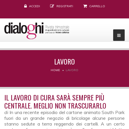
ACCEDI
REGISTRATI
CARRELLO
LAVORO
HOME
LAVORO
IL LAVORO DI CURA SARÀ SEMPRE PIÙ
CENTRALE. MEGLIO NON TRASCURARLO
di
In una recente episodio del cartone animato South Park
fuori da un grande negozio di bricolage alcune persone
stanno sedute a terra reggendo dei cartelli. A un certo