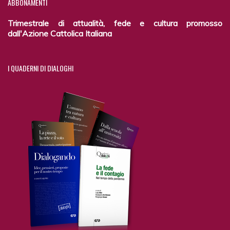
ABBONAMENTI
Trimestrale di attualità, fede e cultura promosso
dall'Azione Cattolica Italiana
I
QUADERNI DI DIALOGHI