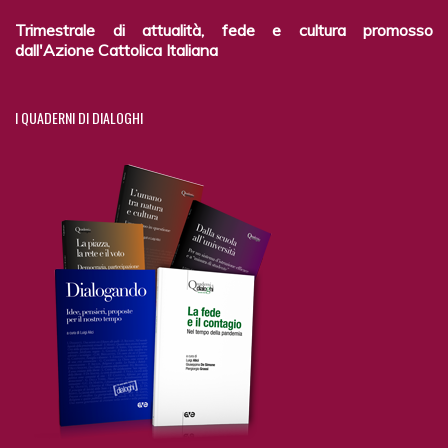
Trimestrale di attualità, fede e cultura promosso
dall'Azione Cattolica Italiana
I
QUADERNI DI DIALOGHI