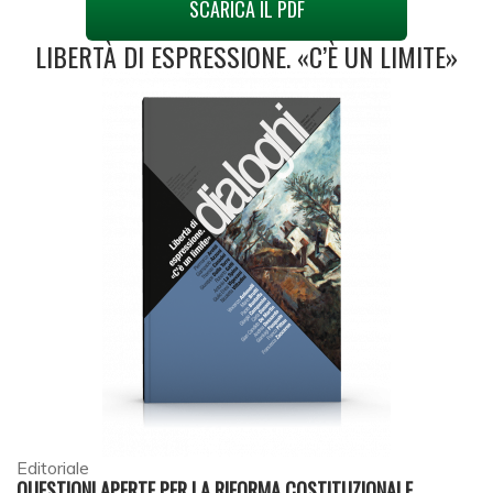
SCARICA IL PDF
LIBERTÀ DI ESPRESSIONE. «C’È UN LIMITE»
Editoriale
QUESTIONI APERTE PER LA RIFORMA COSTITUZIONALE