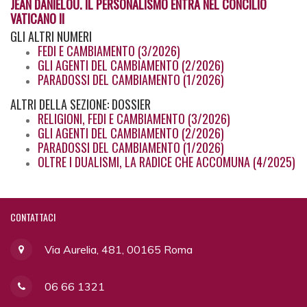
JEAN DANIÉLOU. IL PERSONALISMO ENTRA NEL CONCILIO
VATICANO II
GLI
ALTRI NUMERI
FEDI E CAMBIAMENTO (3/2026)
GLI AGENTI DEL CAMBIAMENTO (2/2026)
PARADOSSI DEL CAMBIAMENTO (1/2026)
ALTRI
DELLA SEZIONE: DOSSIER
RELIGIONI, FEDI E CAMBIAMENTO (3/2026)
GLI AGENTI DEL CAMBIAMENTO (2/2026)
PARADOSSI DEL CAMBIAMENTO (1/2026)
OLTRE I DUALISMI, LA RADICE CHE ACCOMUNA (4/2025)
CONTATTACI
Via Aurelia, 481, 00165 Roma
06 66 1321