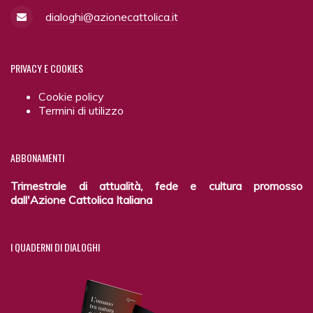
dialoghi@azionecattolica.it
PRIVACY
E COOKIES
Cookie policy
Termini di utilizzo
ABBONAMENTI
Trimestrale di attualità, fede e cultura promosso
dall'Azione Cattolica Italiana
I
QUADERNI DI DIALOGHI