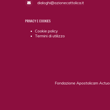
dialoghi@azionecattolica.it
PRIVACY
E COOKIES
Cookie policy
Termini di utilizzo
Fondazione Apostolicam Actu