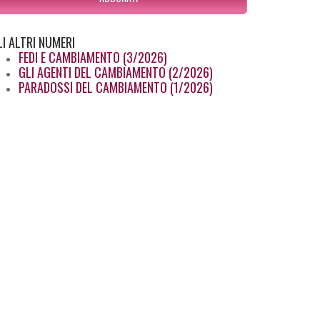
LI
ALTRI NUMERI
FEDI E CAMBIAMENTO (3/2026)
GLI AGENTI DEL CAMBIAMENTO (2/2026)
PARADOSSI DEL CAMBIAMENTO (1/2026)