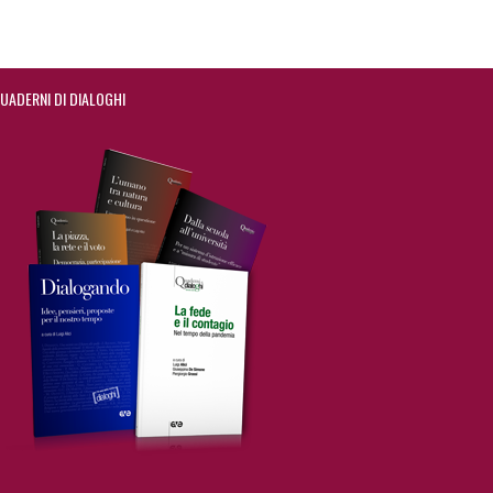
UADERNI DI DIALOGHI