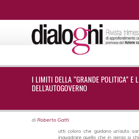
I LIMITI DELLA “GRANDE POLITICA” E 
DELL’AUTOGOVERNO
di
Roberto Gatti
inquadrare quello che in gergo si chi