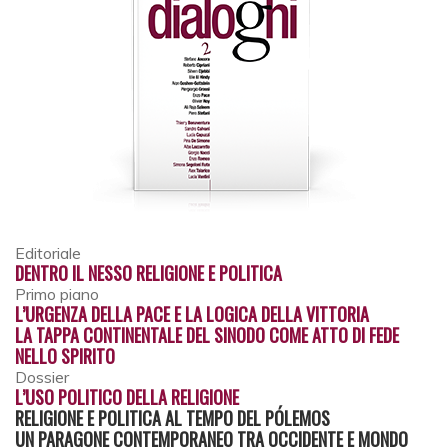
Editoriale
DENTRO IL NESSO RELIGIONE E POLITICA
Primo piano
L’URGENZA DELLA PACE E LA LOGICA DELLA VITTORIA
LA TAPPA CONTINENTALE DEL SINODO COME ATTO DI FEDE
NELLO SPIRITO
Dossier
L’USO POLITICO DELLA RELIGIONE
RELIGIONE E POLITICA AL TEMPO DEL PÓLEMOS
UN PARAGONE CONTEMPORANEO TRA OCCIDENTE E MONDO