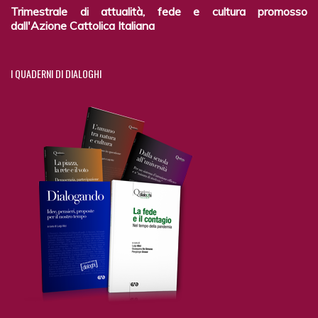
Trimestrale di attualità, fede e cultura promosso
dall'Azione Cattolica Italiana
I
QUADERNI DI DIALOGHI