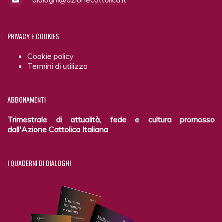
PRIVACY
E COOKIES
Cookie policy
Termini di utilizzo
ABBONAMENTI
Trimestrale di attualità, fede e cultura promosso
dall'Azione Cattolica Italiana
I
QUADERNI DI DIALOGHI