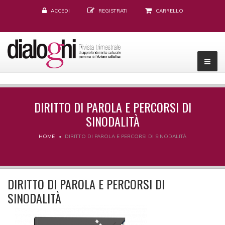
ACCEDI
REGISTRATI
CARRELLO
DIRITTO DI PAROLA E PERCORSI DI
SINODALITÀ
HOME
DIRITTO DI PAROLA E PERCORSI DI SINODALITÀ
DIRITTO DI PAROLA E PERCORSI DI
SINODALITÀ