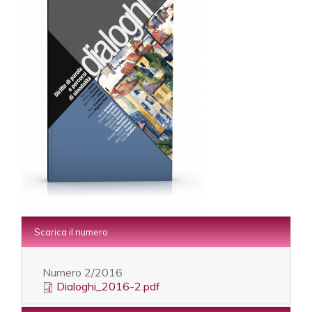
Scarica il numero
Numero
2/2016
Dialoghi_2016-2.pdf