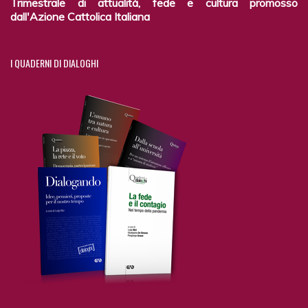
Trimestrale di attualità, fede e cultura promosso
dall'Azione Cattolica Italiana
I
QUADERNI DI DIALOGHI