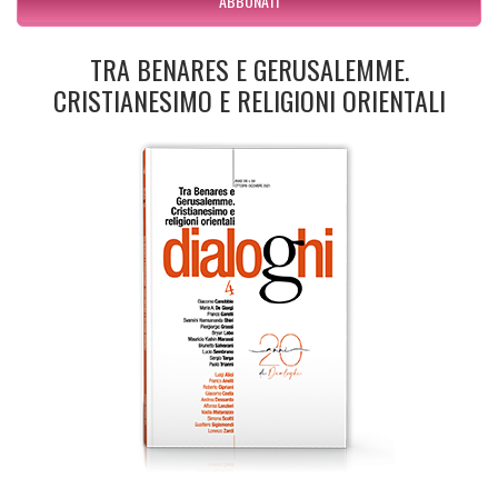
ABBONATI
TRA BENARES E GERUSALEMME.
CRISTIANESIMO E RELIGIONI ORIENTALI