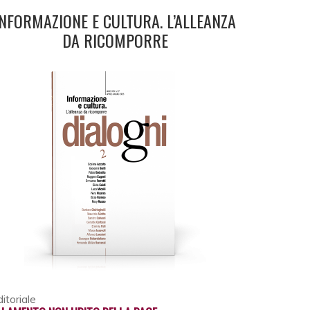
INFORMAZIONE E CULTURA. L’ALLEANZA
DA RICOMPORRE
itoriale