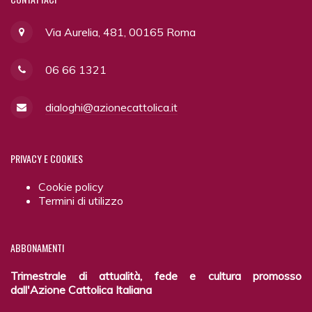
Via Aurelia, 481, 00165 Roma
06 66 1321
dialoghi@azionecattolica.it
PRIVACY
E COOKIES
Cookie policy
Termini di utilizzo
ABBONAMENTI
Trimestrale di attualità, fede e cultura promosso
dall'Azione Cattolica Italiana