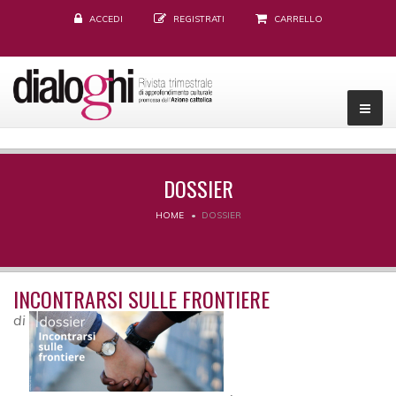
ACCEDI
REGISTRATI
CARRELLO
DOSSIER
HOME
DOSSIER
INCONTRARSI SULLE FRONTIERE
di