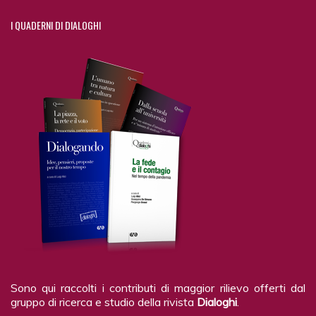
I
QUADERNI DI DIALOGHI
Sono qui raccolti i contributi di maggior rilievo offerti dal
gruppo di ricerca e studio della rivista
Dialoghi
.