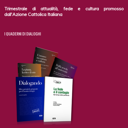
Trimestrale di attualità, fede e cultura promosso
dall'Azione Cattolica Italiana
I
QUADERNI DI DIALOGHI