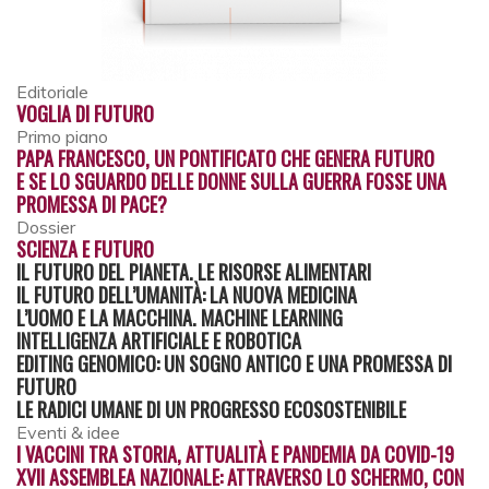
Editoriale
VOGLIA DI FUTURO
Primo piano
PAPA FRANCESCO, UN PONTIFICATO CHE GENERA FUTURO
E SE LO SGUARDO DELLE DONNE SULLA GUERRA FOSSE UNA
PROMESSA DI PACE?
Dossier
SCIENZA E FUTURO
IL FUTURO DEL PIANETA. LE RISORSE ALIMENTARI
IL FUTURO DELL’UMANITÀ: LA NUOVA MEDICINA
L’UOMO E LA MACCHINA. MACHINE LEARNING
INTELLIGENZA ARTIFICIALE E ROBOTICA
EDITING GENOMICO: UN SOGNO ANTICO E UNA PROMESSA DI
FUTURO
LE RADICI UMANE DI UN PROGRESSO ECOSOSTENIBILE
Eventi & idee
I VACCINI TRA STORIA, ATTUALITÀ E PANDEMIA DA COVID-19
XVII ASSEMBLEA NAZIONALE: ATTRAVERSO LO SCHERMO, CON