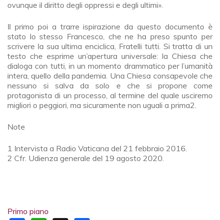
ovunque il diritto degli oppressi e degli ultimi».
Il primo poi a trarre ispirazione da questo documento è
stato lo stesso Francesco, che ne ha preso spunto per
scrivere la sua ultima enciclica, Fratelli tutti. Si tratta di un
testo che esprime un’apertura universale: la Chiesa che
dialoga con tutti, in un momento drammatico per l’umanità
intera, quello della pandemia. Una Chiesa consapevole che
nessuno si salva da solo e che si propone come
protagonista di un processo, al termine del quale usciremo
migliori o peggiori, ma sicuramente non uguali a prima2.
Note
1 Intervista a Radio Vaticana del 21 febbraio 2016.
2 Cfr. Udienza generale del 19 agosto 2020.
Primo piano