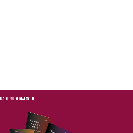
UADERNI DI DIALOGHI