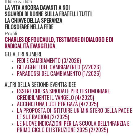
Il libro & i libri
LA VITA ANCORA DAVANTI A NOI
SGUARDI DI DONNE SULLA FRATELLI TUTTI
LA CHIAVE DELLA SPERANZA
FILOSOFARE NELLA FEDE
Profili
CHARLES DE FOUCAULD, TESTIMONE DI DIALOGO E DI
RADICALITÀ EVANGELICA
GLI
ALTRI NUMERI
FEDI E CAMBIAMENTO (3/2026)
GLI AGENTI DEL CAMBIAMENTO (2/2026)
PARADOSSI DEL CAMBIAMENTO (1/2026)
ALTRI
DELLA SEZIONE: EVENTI&IDEE
ESSERE CHIESA SINODALE PER TESTIMONIARE
CREDIBILMENTE IL VANGELO (4/2025)
ACCENDI UNA LUCE PER GAZA (4/2025)
LA PROPOSTA DI ISTITUIRE UN MINISTERO DELLA PACE E
LE SUE RAGIONI (2/2025)
LE NUOVE INDICAZIONI PER LA SCUOLA DELL’INFANZIA E
PRIMO CICLO DI ISTRUZIONE 2025 (2/2025)