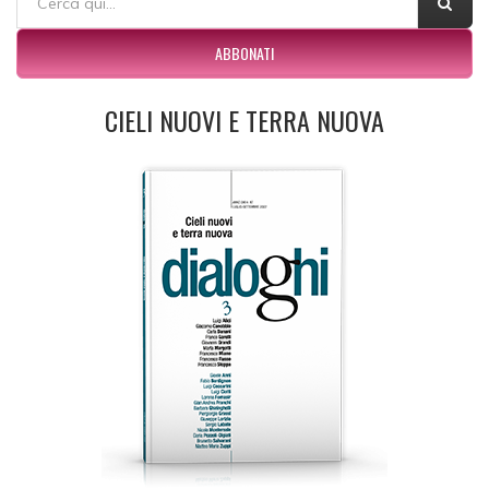
ABBONATI
CIELI NUOVI E TERRA NUOVA