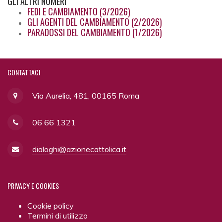
GLI
ALTRI NUMERI
FEDI E CAMBIAMENTO (3/2026)
GLI AGENTI DEL CAMBIAMENTO (2/2026)
PARADOSSI DEL CAMBIAMENTO (1/2026)
CONTATTACI
Via Aurelia, 481, 00165 Roma
06 66 1321
dialoghi@azionecattolica.it
PRIVACY
E COOKIES
Cookie policy
Termini di utilizzo