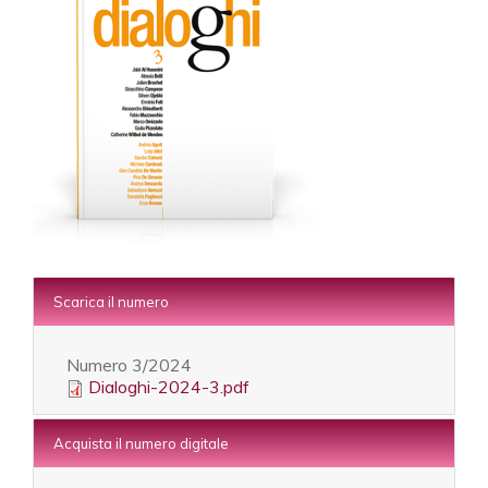
Scarica il numero
Numero
3/2024
Dialoghi-2024-3.pdf
Acquista il numero digitale