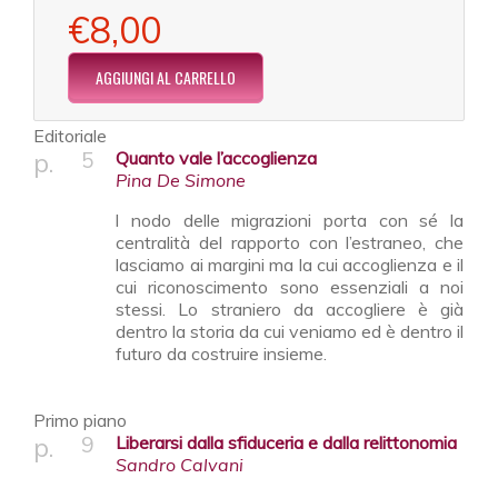
€8,00
Editoriale
5
Quanto vale l’accoglienza
Pina De Simone
l nodo delle migrazioni porta con sé la
centralità del rapporto con l’estraneo, che
lasciamo ai margini ma la cui accoglienza e il
cui riconoscimento sono essenziali a noi
stessi. Lo straniero da accogliere è già
dentro la storia da cui veniamo ed è dentro il
futuro da costruire insieme.
Primo piano
9
Liberarsi dalla sfiduceria e dalla relittonomia
Sandro Calvani