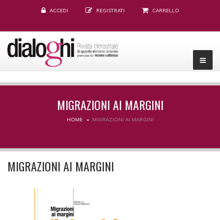
ACCEDI
REGISTRATI
CARRELLO
MIGRAZIONI AI MARGINI
HOME
MIGRAZIONI AI MARGINI
MIGRAZIONI AI MARGINI