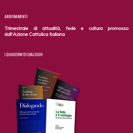
ABBONAMENTI
Trimestrale di attualità, fede e cultura promosso
dall'Azione Cattolica Italiana
I
QUADERNI DI DIALOGHI