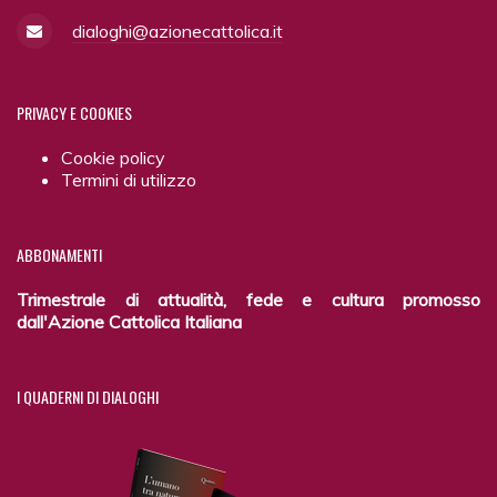
dialoghi@azionecattolica.it
PRIVACY
E COOKIES
Cookie policy
Termini di utilizzo
ABBONAMENTI
Trimestrale di attualità, fede e cultura promosso
dall'Azione Cattolica Italiana
I
QUADERNI DI DIALOGHI