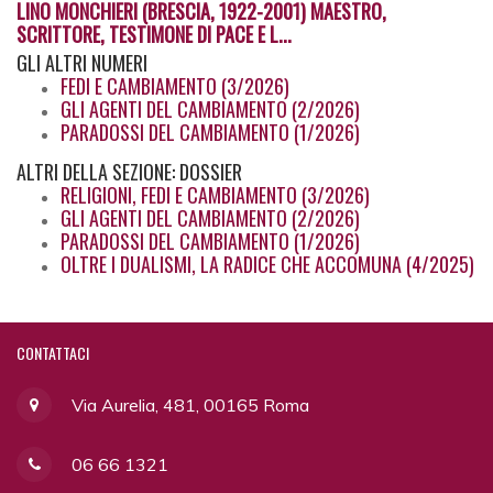
LINO MONCHIERI (BRESCIA, 1922-2001) MAESTRO,
SCRITTORE, TESTIMONE DI PACE E L...
GLI
ALTRI NUMERI
FEDI E CAMBIAMENTO (3/2026)
GLI AGENTI DEL CAMBIAMENTO (2/2026)
PARADOSSI DEL CAMBIAMENTO (1/2026)
ALTRI
DELLA SEZIONE: DOSSIER
RELIGIONI, FEDI E CAMBIAMENTO (3/2026)
GLI AGENTI DEL CAMBIAMENTO (2/2026)
PARADOSSI DEL CAMBIAMENTO (1/2026)
OLTRE I DUALISMI, LA RADICE CHE ACCOMUNA (4/2025)
CONTATTACI
Via Aurelia, 481, 00165 Roma
06 66 1321