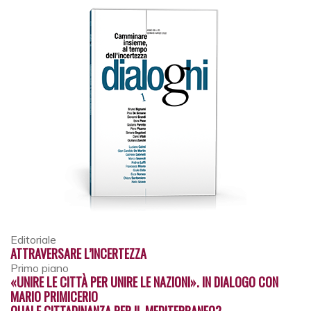
Editoriale
ATTRAVERSARE L’INCERTEZZA
Primo piano
«UNIRE LE CITTÀ PER UNIRE LE NAZIONI». IN DIALOGO CON
MARIO PRIMICERIO