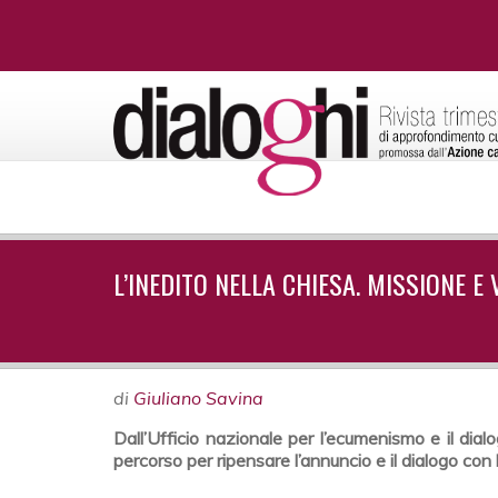
L’INEDITO NELLA CHIESA. MISSIONE E 
di
Giuliano Savina
Dall’Ufficio nazionale per l’ecumenismo e il dial
percorso per ripensare l’annuncio e il dialogo con l