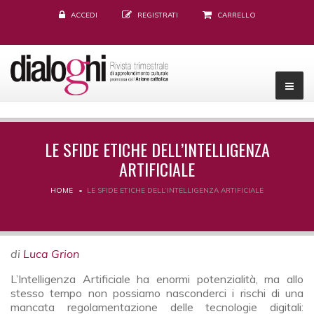
ACCEDI
REGISTRATI
CARRELLO
LE SFIDE ETICHE DELL’INTELLIGENZA
ARTIFICIALE
HOME
LE SFIDE ETICHE DELL’INTELLIGENZA ARTIFICIALE
di
Luca Grion
L’Intelligenza Artificiale ha enormi potenzialità, ma allo
stesso tempo non possiamo nasconderci i rischi di una
mancata regolamentazione delle tecnologie digitali: