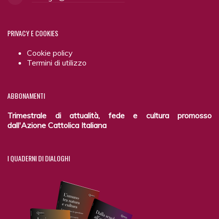
PRIVACY
E COOKIES
Cookie policy
Termini di utilizzo
ABBONAMENTI
Trimestrale di attualità, fede e cultura promosso
dall'Azione Cattolica Italiana
I
QUADERNI DI DIALOGHI