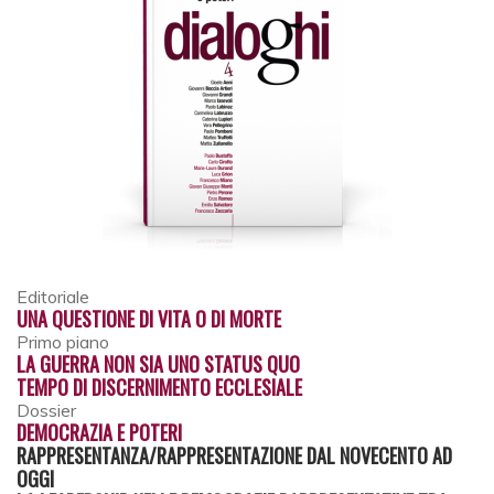
Editoriale
UNA QUESTIONE DI VITA O DI MORTE
Primo piano
LA GUERRA NON SIA UNO STATUS QUO
TEMPO DI DISCERNIMENTO ECCLESIALE
Dossier
DEMOCRAZIA E POTERI
RAPPRESENTANZA/RAPPRESENTAZIONE DAL NOVECENTO AD
OGGI