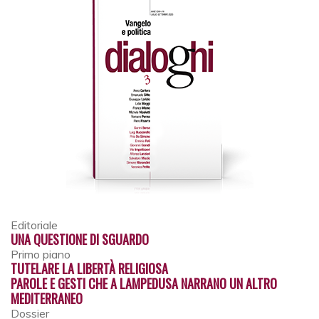
Editoriale
UNA QUESTIONE DI SGUARDO
Primo piano
TUTELARE LA LIBERTÀ RELIGIOSA
PAROLE E GESTI CHE A LAMPEDUSA NARRANO UN ALTRO
MEDITERRANEO
Dossier