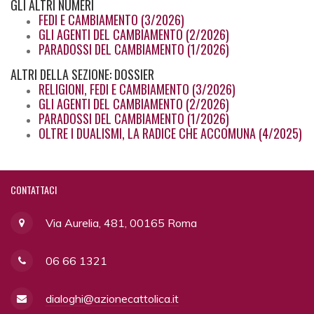
GLI
ALTRI NUMERI
FEDI E CAMBIAMENTO (3/2026)
GLI AGENTI DEL CAMBIAMENTO (2/2026)
PARADOSSI DEL CAMBIAMENTO (1/2026)
ALTRI
DELLA SEZIONE: DOSSIER
RELIGIONI, FEDI E CAMBIAMENTO (3/2026)
GLI AGENTI DEL CAMBIAMENTO (2/2026)
PARADOSSI DEL CAMBIAMENTO (1/2026)
OLTRE I DUALISMI, LA RADICE CHE ACCOMUNA (4/2025)
CONTATTACI
Via Aurelia, 481, 00165 Roma
06 66 1321
dialoghi@azionecattolica.it