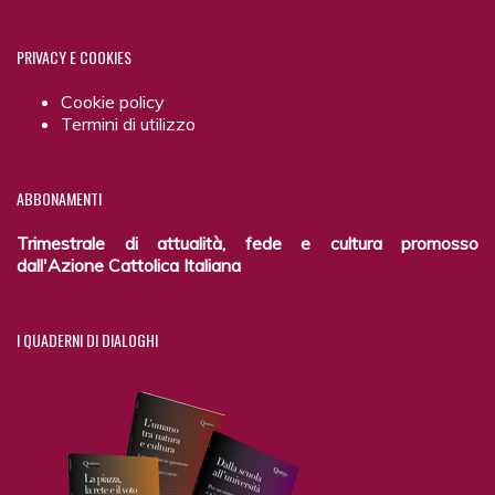
PRIVACY
E COOKIES
Cookie policy
Termini di utilizzo
ABBONAMENTI
Trimestrale di attualità, fede e cultura promosso
dall'Azione Cattolica Italiana
I
QUADERNI DI DIALOGHI